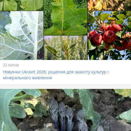
22 липня
Новинки Ukravit 2026: рішення для захисту культур і
мінерального живлення