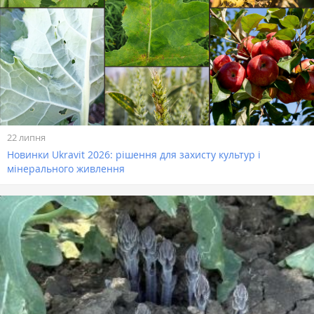
22 липня
Новинки Ukravit 2026: рішення для захисту культур і
мінерального живлення