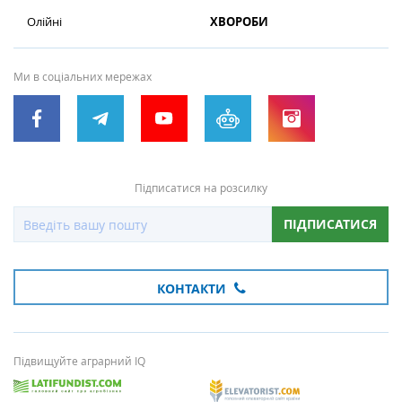
Олійні
ХВОРОБИ
Ми в соціальних мережах
Підписатися на розсилку
ПІДПИСАТИСЯ
КОНТАКТИ
Підвищуйте аграрний IQ