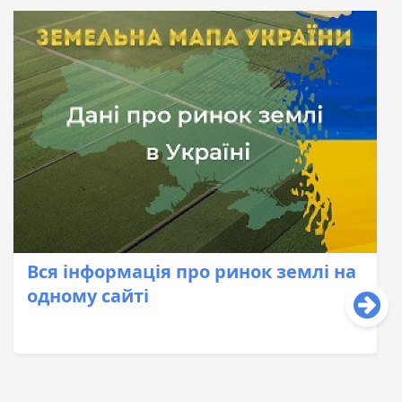
Вся інформація про ринок землі на
одному сайті