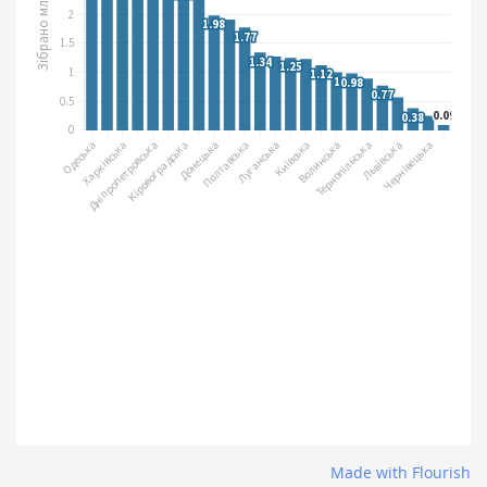
Made with Flourish