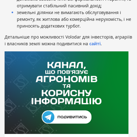
отримувати стабільний пасивний дохід;
земельні ділянки не вимагають обслуговування і
ремонту, як житлова або комерційна нерухомість, і не
приносять додаткових турбот.
Детальніше про можливості Volodar для інвесторів, аграріїв
і власників землі можна подивитися на
сайті
.