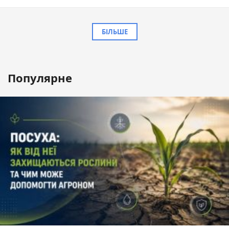
БІЛЬШЕ
Популярне