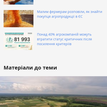
Малим фермерам розповіли, як знайти
покупця агропродукції в ЄС
Понад 40% агрокомпаній можуть
втратити статус критичних після
посилення критеріїв
Матеріали до теми