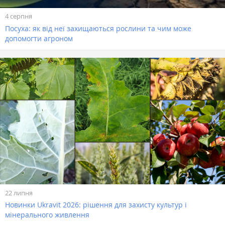
4 серпня
Посуха: як від неї захищаються рослини та чим може
допомогти агроном
22 липня
Новинки Ukravit 2026: рішення для захисту культур і
мінерального живлення