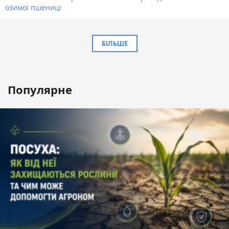
озимої пшениці
БІЛЬШЕ
Популярне