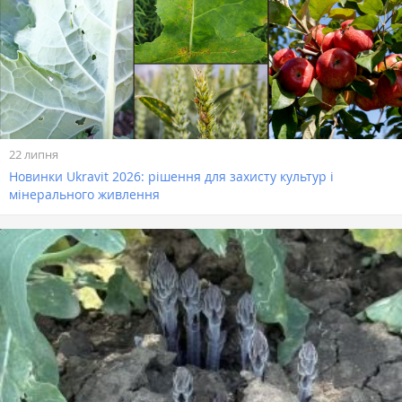
22 липня
Новинки Ukravit 2026: рішення для захисту культур і
мінерального живлення