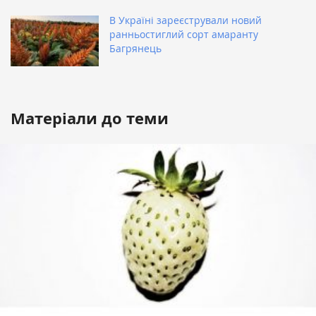
В Україні зареєстрували новий
ранньостиглий сорт амаранту
Багрянець
Матеріали до теми