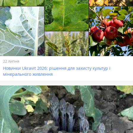
22 липня
Новинки Ukravit 2026: рішення для захисту культур і
мінерального живлення