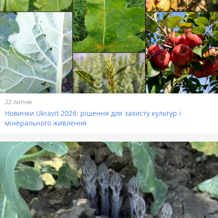
22 липня
Новинки Ukravit 2026: рішення для захисту культур і
мінерального живлення