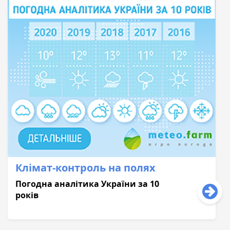
Клімат-контроль на полях
Погодна аналітика України за 10
років