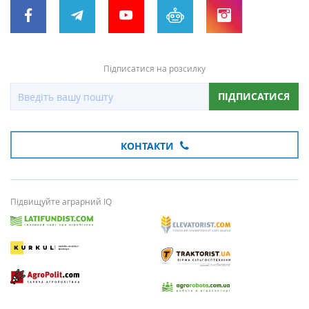
Підписатися на розсилку
ПІДПИСАТИСЯ
КОНТАКТИ
Підвищуйте аграрний IQ