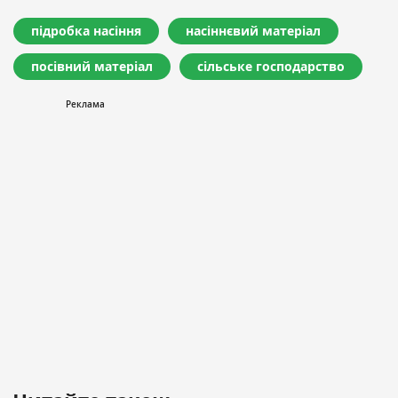
підробка насіння
насіннєвий матеріал
посівний матеріал
сільське господарство