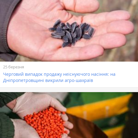
25 березня
Черговий випадок продажу неіснуючого насіння: на
Дніпропетровщині викрили агро-шахраїв