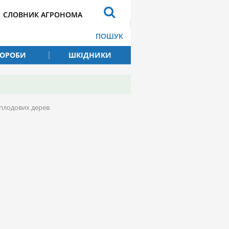
СЛОВНИК АГРОНОМА
ПОШУК
ВОРОБИ
ШКІДНИКИ
 плодових дерев