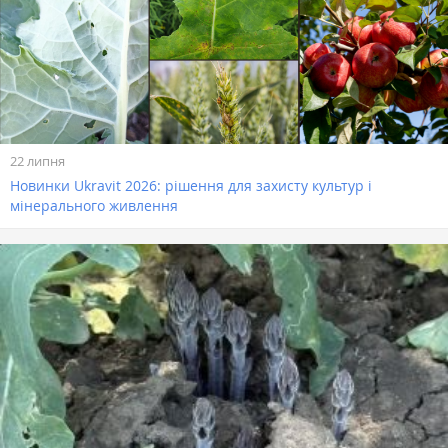
22 липня
Новинки Ukravit 2026: рішення для захисту культур і
мінерального живлення