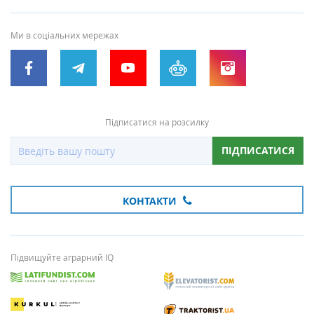
Ми в соціальних мережах
Підписатися на розсилку
ПІДПИСАТИСЯ
КОНТАКТИ
Підвищуйте аграрний IQ