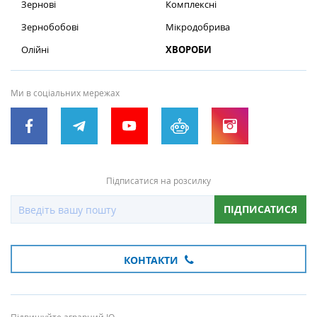
Зернові
Комплексні
Зернобобові
Мікродобрива
Олійні
ХВОРОБИ
Ми в соціальних мережах
Підписатися на розсилку
ПІДПИСАТИСЯ
КОНТАКТИ