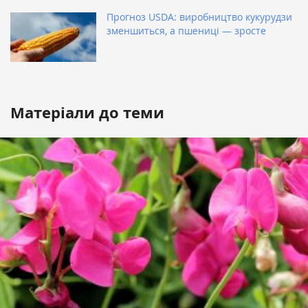
Прогноз USDA: виробництво кукурудзи
зменшиться, а пшениці — зросте
Матеріали до теми