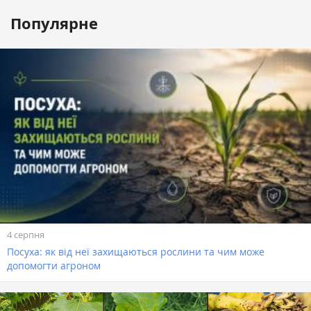
Популярне
4 серпня
Посуха: як від неї захищаються рослини та чим може
допомогти агроном