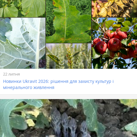
22 липня
Новинки Ukravit 2026: рішення для захисту культур і
мінерального живлення