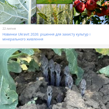
22 липня
Новинки Ukravit 2026: рішення для захисту культур і
мінерального живлення