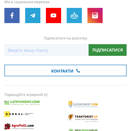
Ми в соціальних мережах
Підписатися на розсилку
ПІДПИСАТИСЯ
КОНТАКТИ
Підвищуйте аграрний IQ