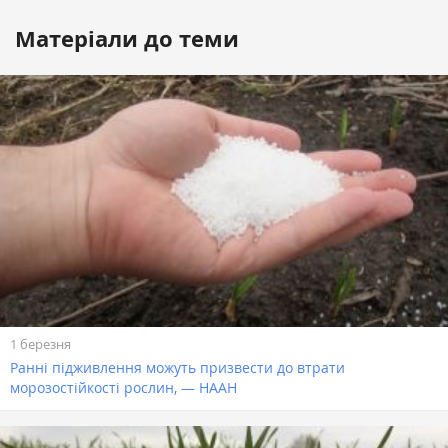
Матеріали до теми
1 березня
Ранні підживлення можуть призвести до втрати
морозостійкості рослин, — НААН