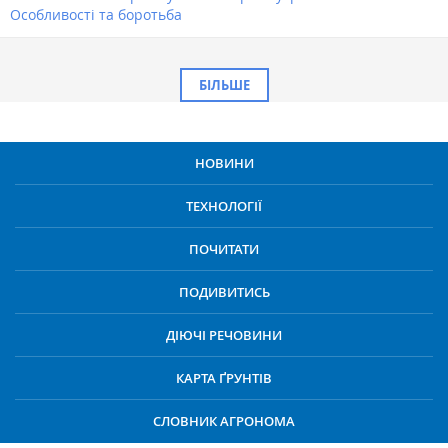
Особливості та боротьба
БІЛЬШЕ
НОВИНИ
ТЕХНОЛОГІЇ
ПОЧИТАТИ
ПОДИВИТИСЬ
ДІЮЧІ РЕЧОВИНИ
КАРТА ҐРУНТІВ
СЛОВНИК АГРОНОМА