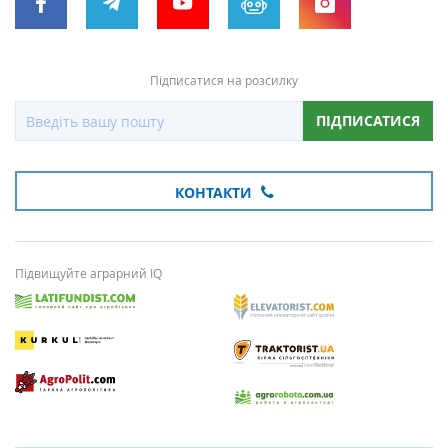
Підписатися на розсилку
ПІДПИСАТИСЯ
КОНТАКТИ
Підвищуйте аграрний IQ