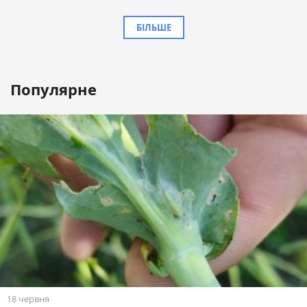
БІЛЬШЕ
Популярне
18 червня