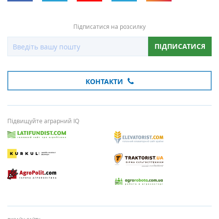
Підписатися на розсилку
ПІДПИСАТИСЯ
КОНТАКТИ
Підвищуйте аграрний IQ