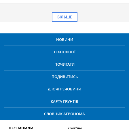
БІЛЬШЕ
НОВИНИ
ТЕХНОЛОГІЇ
ПОЧИТАТИ
ПОДИВИТИСЬ
ДІЮЧІ РЕЧОВИНИ
КАРТА ҐРУНТІВ
СЛОВНИК АГРОНОМА
ПЕСТИЦИДИ
Круп’яні