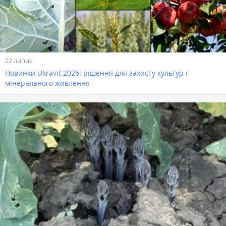
22 липня
Новинки Ukravit 2026: рішення для захисту культур і
мінерального живлення