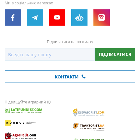
Ми в соціальних мережах
Підписатися на розсилку
ПІДПИСАТИСЯ
КОНТАКТИ
Підвищуйте аграрний IQ