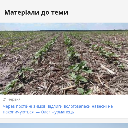
Матеріали до теми
21 червня
Через постійні зимові відлиги вологозапаси навесні не
накопичуються, — Олег Фурманець