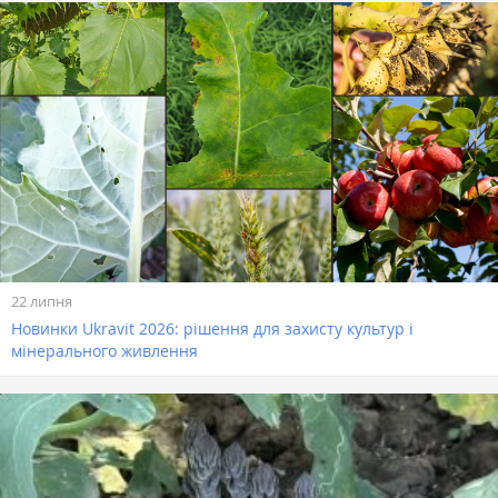
22 липня
Новинки Ukravit 2026: рішення для захисту культур і
мінерального живлення