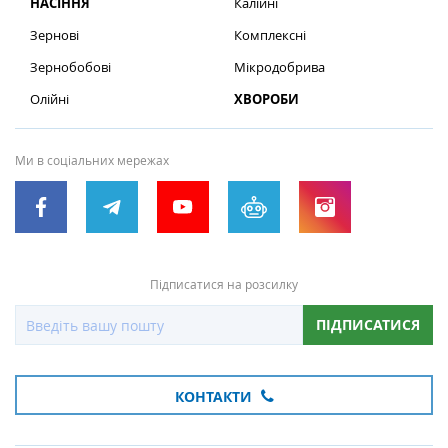
НАСІННЯ
Калійні
Зернові
Комплексні
Зернобобові
Мікродобрива
Олійні
ХВОРОБИ
Ми в соціальних мережах
Підписатися на розсилку
ПІДПИСАТИСЯ
КОНТАКТИ