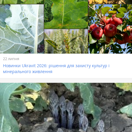
22 липня
Новинки Ukravit 2026: рішення для захисту культур і
мінерального живлення