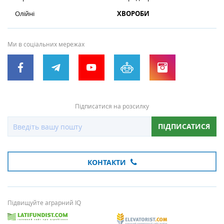
Олійні
ХВОРОБИ
Ми в соціальних мережах
Підписатися на розсилку
ПІДПИСАТИСЯ
КОНТАКТИ
Підвищуйте аграрний IQ