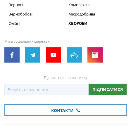
Зернові
Комплексні
Зернобобові
Мікродобрива
Олійні
ХВОРОБИ
Ми в соціальних мережах
Підписатися на розсилку
ПІДПИСАТИСЯ
КОНТАКТИ