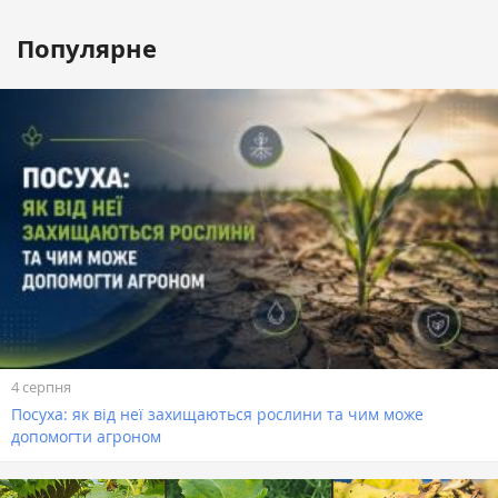
Популярне
4 серпня
Посуха: як від неї захищаються рослини та чим може
допомогти агроном