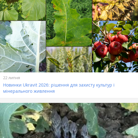
22 липня
Новинки Ukravit 2026: рішення для захисту культур і
мінерального живлення