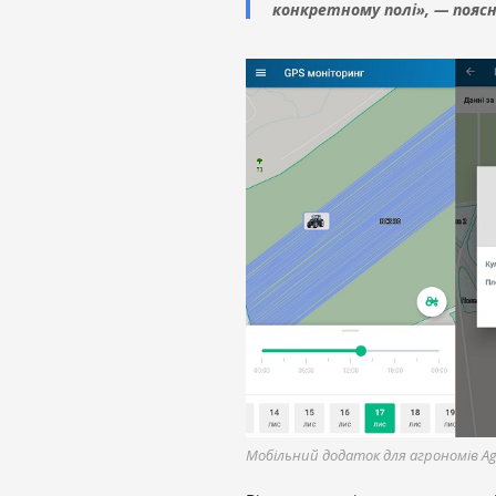
конкретному полі», — поясни
Мобільний додаток для агрономів Ag