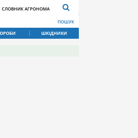
СЛОВНИК АГРОНОМА
ПОШУК
ВОРОБИ
ШКІДНИКИ