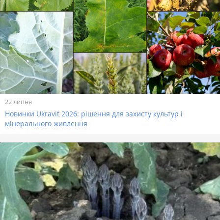
22 липня
Новинки Ukravit 2026: рішення для захисту культур і
мінерального живлення