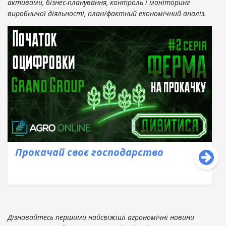
активами, бізнес-планування, контроль і моніторинг
виробничої діяльності, план/фактний економічний аналіз.
Прокачай своє господарство
Дізнавайтесь першими найсвіжіші агрономічні новини