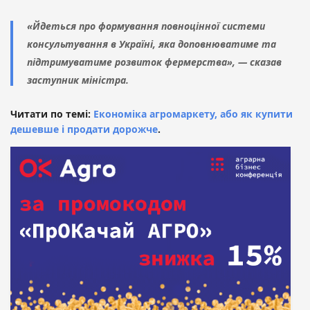
«Йдеться про формування повноцінної системи
консультування в Україні, яка доповнюватиме та
підтримуватиме розвиток фермерства», — сказав
заступник міністра.
Читати по темі:
Економіка агромаркету, або як купити
дешевше і продати дорожче
.