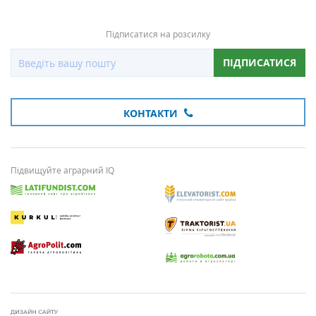
Підписатися на розсилку
ПІДПИСАТИСЯ
КОНТАКТИ
Підвищуйте аграрний IQ