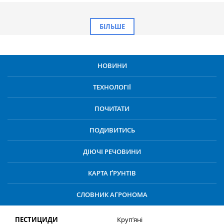
БІЛЬШЕ
НОВИНИ
ТЕХНОЛОГІЇ
ПОЧИТАТИ
ПОДИВИТИСЬ
ДІЮЧІ РЕЧОВИНИ
КАРТА ҐРУНТІВ
СЛОВНИК АГРОНОМА
ПЕСТИЦИДИ
Круп’яні