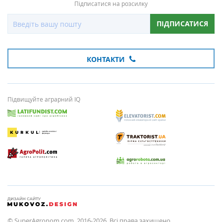
Підписатися на розсилку
ПІДПИСАТИСЯ
КОНТАКТИ
Підвищуйте аграрний IQ
© SuperAgronom.com, 2016-2026. Всі права захищено.