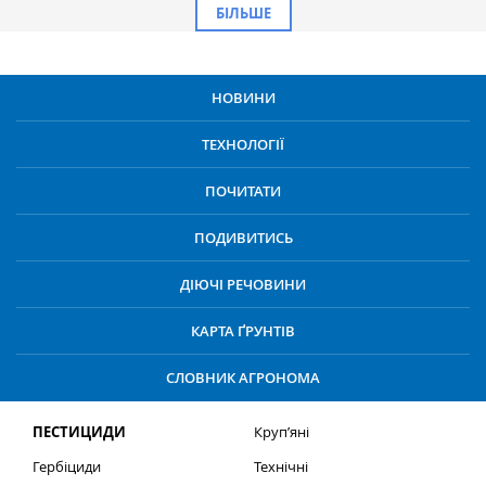
БІЛЬШЕ
НОВИНИ
ТЕХНОЛОГІЇ
ПОЧИТАТИ
ПОДИВИТИСЬ
ДІЮЧІ РЕЧОВИНИ
КАРТА ҐРУНТІВ
СЛОВНИК АГРОНОМА
ПЕСТИЦИДИ
Круп’яні
Гербіциди
Технічні