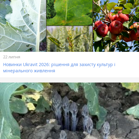
22 липня
Новинки Ukravit 2026: рішення для захисту культур і
мінерального живлення