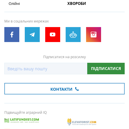
Олійні
ХВОРОБИ
Ми в соціальних мережах
Підписатися на розсилку
ПІДПИСАТИСЯ
КОНТАКТИ
Підвищуйте аграрний IQ