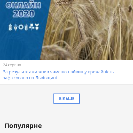
24 серпня
За результатами жнив ячменю найвищу врожайність
зафіксовано на Львівщині
БІЛЬШЕ
Популярне