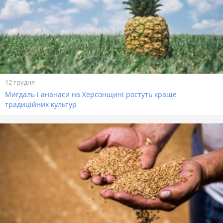
12 грудня
Мигдаль і ананаси на Херсонщині ростуть краще
традиційних культур