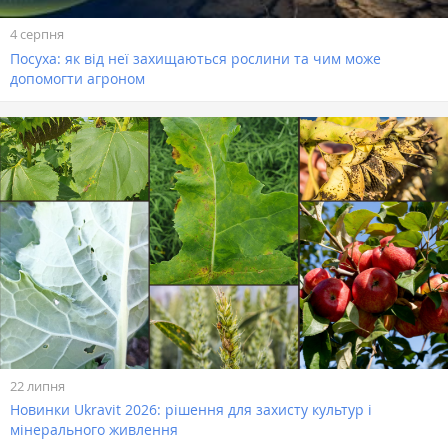
4 серпня
Посуха: як від неї захищаються рослини та чим може
допомогти агроном
22 липня
Новинки Ukravit 2026: рішення для захисту культур і
мінерального живлення