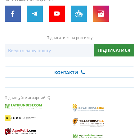
Підписатися на розсилку
ПІДПИСАТИСЯ
КОНТАКТИ
Підвищуйте аграрний IQ