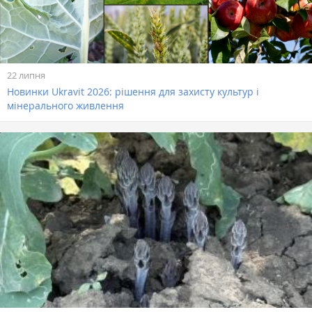
22 липня
Новинки Ukravit 2026: рішення для захисту культур і
мінерального живлення