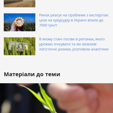
Ринок реагує на проблеми з експортом:
ціни на кукурудзу в Україні впали до
7000 грн/т
В якому стані посіви в регіонах, якого
урожаю очікувати та які можливі
логістичні ризики, розповіли аналітики
Матеріали до теми