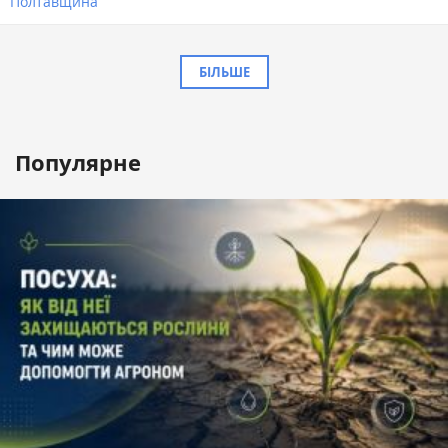
Полтавщина
БІЛЬШЕ
Популярне