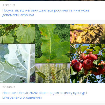
4 серпня
Посуха: як від неї захищаються рослини та чим може
допомогти агроном
22 липня
Новинки Ukravit 2026: рішення для захисту культур і
мінерального живлення