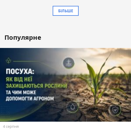
БІЛЬШЕ
Популярне
4 серпня