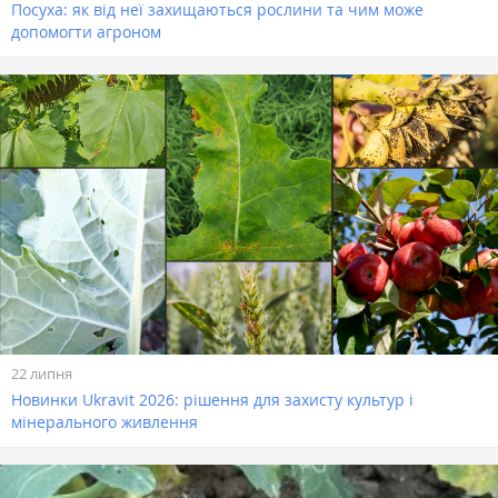
Посуха: як від неї захищаються рослини та чим може
допомогти агроном
22 липня
Новинки Ukravit 2026: рішення для захисту культур і
мінерального живлення