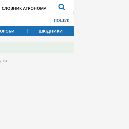
СЛОВНИК АГРОНОМА
ПОШУК
ВОРОБИ
ШКІДНИКИ
унів