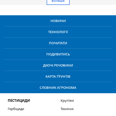
БІЛЬШЕ
НОВИНИ
ТЕХНОЛОГІЇ
ПОЧИТАТИ
ПОДИВИТИСЬ
ДІЮЧІ РЕЧОВИНИ
КАРТА ҐРУНТІВ
СЛОВНИК АГРОНОМА
ПЕСТИЦИДИ
Круп’яні
Гербіциди
Технічні