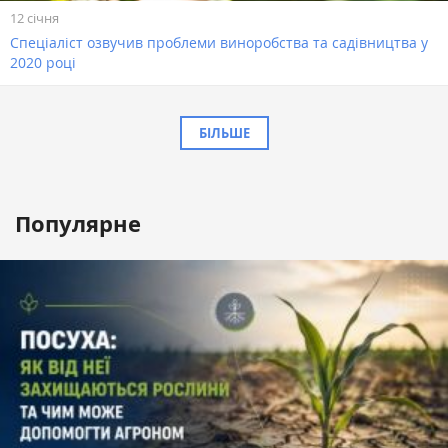
12 січня
Спеціаліст озвучив проблеми виноробства та садівництва у
2020 році
БІЛЬШЕ
Популярне