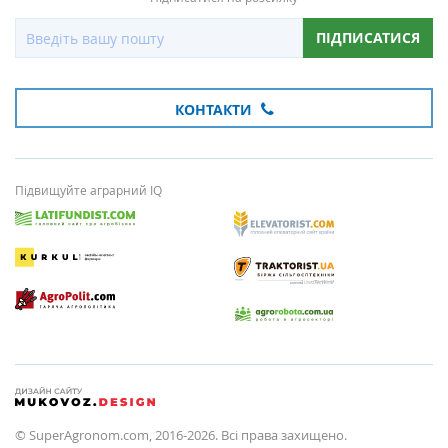
ПІДПИСАТИСЯ
КОНТАКТИ
Підвищуйте аграрний IQ
© SuperAgronom.com, 2016-2026. Всі права захищено.