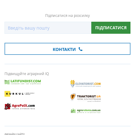
Підписатися на розсилку
ПІДПИСАТИСЯ
КОНТАКТИ
Підвищуйте аграрний IQ