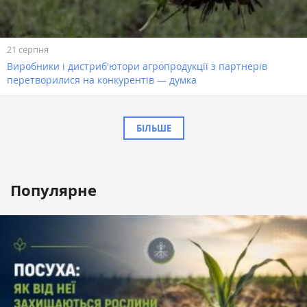
21 серпня
Виробники і дистриб'ютори агропродукції з партнерів
перетворилися на конкурентів — думка
БІЛЬШЕ
Популярне