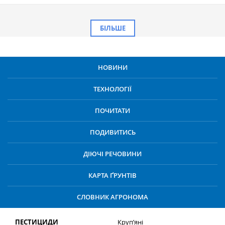
БІЛЬШЕ
НОВИНИ
ТЕХНОЛОГІЇ
ПОЧИТАТИ
ПОДИВИТИСЬ
ДІЮЧІ РЕЧОВИНИ
КАРТА ҐРУНТІВ
СЛОВНИК АГРОНОМА
ПЕСТИЦИДИ
Круп’яні