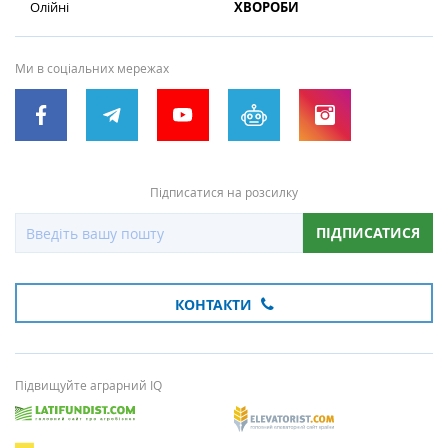
Олійні
ХВОРОБИ
Ми в соціальних мережах
Підписатися на розсилку
ПІДПИСАТИСЯ
КОНТАКТИ
Підвищуйте аграрний IQ