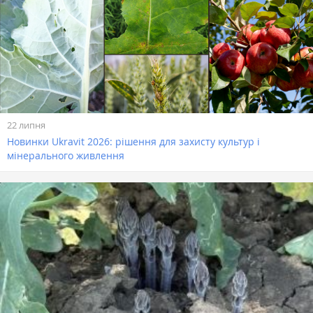
22 липня
Новинки Ukravit 2026: рішення для захисту культур і
мінерального живлення