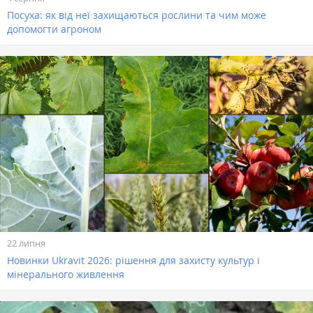
Посуха: як від неї захищаються рослини та чим може
допомогти агроном
22 липня
Новинки Ukravit 2026: рішення для захисту культур і
мінерального живлення