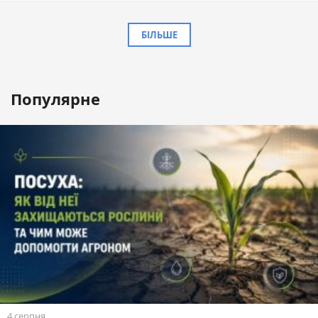
БІЛЬШЕ
Популярне
4 серпня