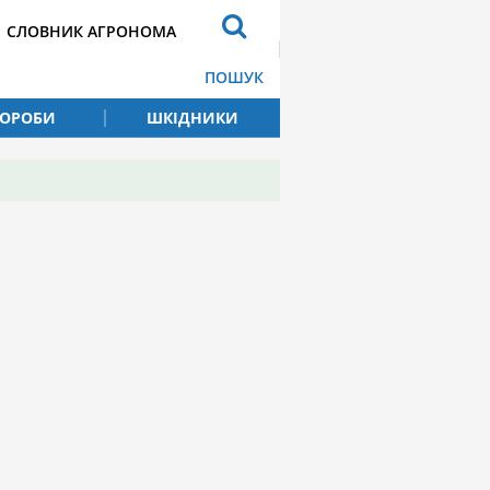
СЛОВНИК АГРОНОМА
ПОШУК
ВОРОБИ
ШКІДНИКИ