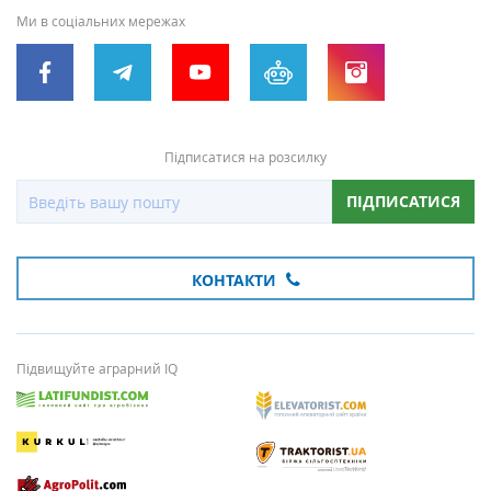
Ми в соціальних мережах
Підписатися на розсилку
ПІДПИСАТИСЯ
КОНТАКТИ
Підвищуйте аграрний IQ