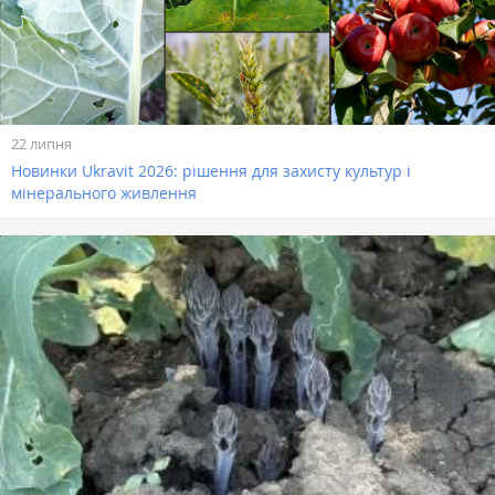
22 липня
Новинки Ukravit 2026: рішення для захисту культур і
мінерального живлення