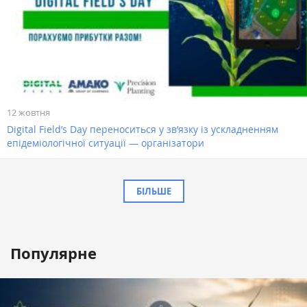
12 жовтня
Digital Field’s Day переноситься у зв’язку із ускладненням
епідеміологічної ситуації — організатори
БІЛЬШЕ
Популярне