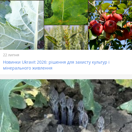
22 липня
Новинки Ukravit 2026: рішення для захисту культур і
мінерального живлення