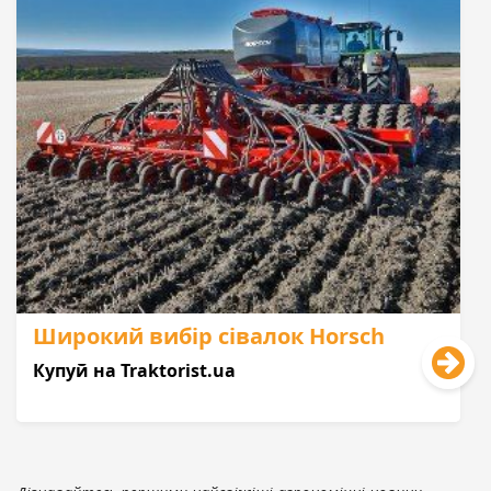
Широкий вибір сівалок Horsch
Купуй на Traktorist.ua