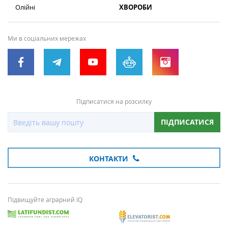
Олійні
ХВОРОБИ
Ми в соціальних мережах
Підписатися на розсилку
ПІДПИСАТИСЯ
КОНТАКТИ
Підвищуйте аграрний IQ