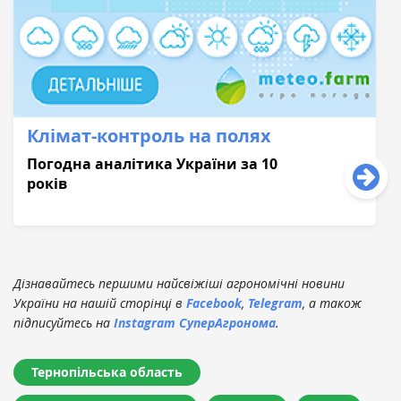
Клімат-контроль на полях
Погодна аналітика України за 10
років
Дізнавайтесь першими найсвіжіші агрономічні новини
України на нашій сторінці в
Facebook
,
Telegram
, а також
підписуйтесь на
Instagram СуперАгронома
.
Тернопільська область