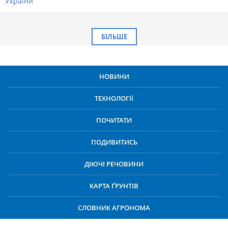
України
БІЛЬШЕ
НОВИНИ
ТЕХНОЛОГІЇ
ПОЧИТАТИ
ПОДИВИТИСЬ
ДІЮЧІ РЕЧОВИНИ
КАРТА ҐРУНТІВ
СЛОВНИК АГРОНОМА