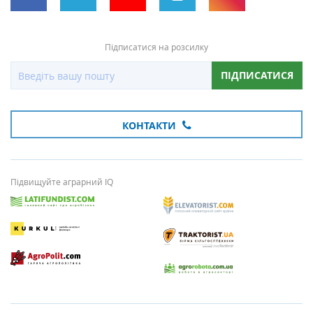
Підписатися на розсилку
ПІДПИСАТИСЯ
КОНТАКТИ
Підвищуйте аграрний IQ