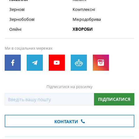
Зернові
Комплексні
Зернобобові
Мікродобрива
Олійні
ХВОРОБИ
Ми в соціальних мережах
Підписатися на розсилку
ПІДПИСАТИСЯ
КОНТАКТИ