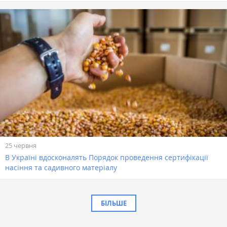
25 червня
В Україні вдосконалять Порядок проведення сертифікації
насіння та садивного матеріалу
БІЛЬШЕ