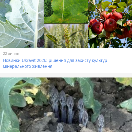
22 липня
Новинки Ukravit 2026: рішення для захисту культур і
мінерального живлення