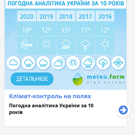
Клімат-контроль на полях
Погодна аналітика України за 10
років