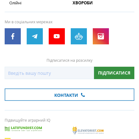
Олійні
ХВОРОБИ
Ми в соціальних мережах
Підписатися на розсилку
ПІДПИСАТИСЯ
КОНТАКТИ
Підвищуйте аграрний IQ