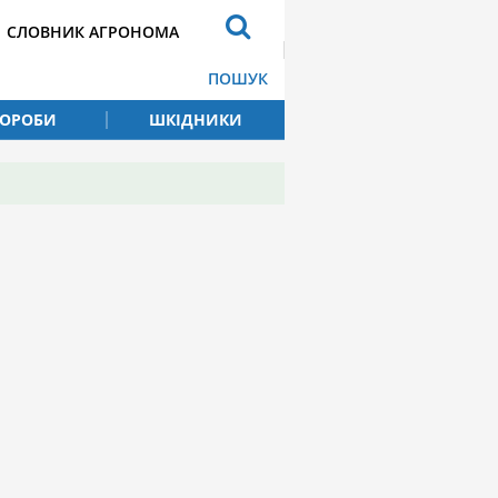
СЛОВНИК АГРОНОМА
ПОШУК
ВОРОБИ
ШКІДНИКИ