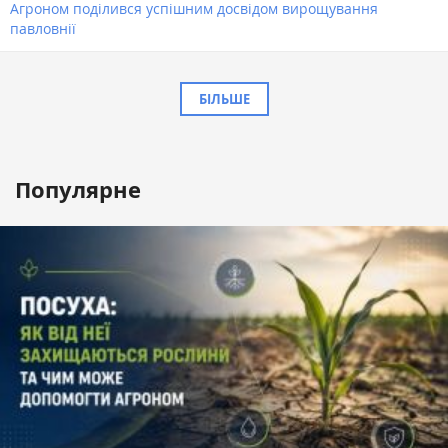
Агроном поділився успішним досвідом вирощування
павловнії
БІЛЬШЕ
Популярне