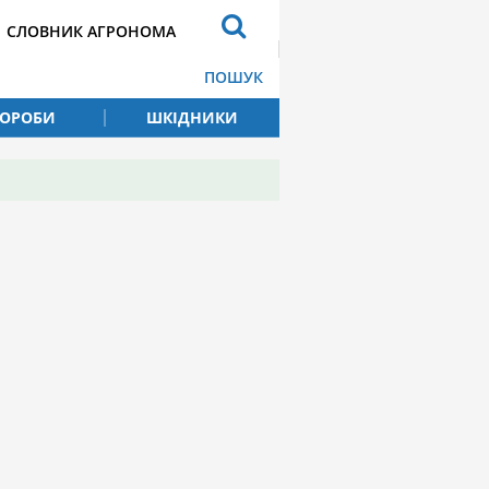
СЛОВНИК АГРОНОМА
ПОШУК
ВОРОБИ
ШКІДНИКИ