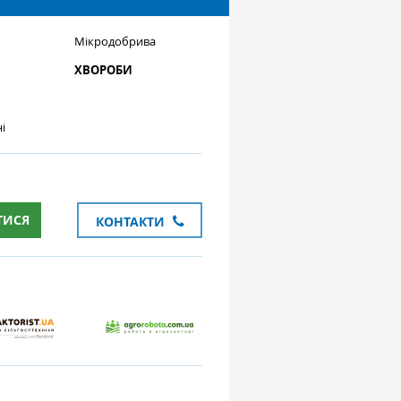
Мікродобрива
ХВОРОБИ
і
ТИСЯ
КОНТАКТИ