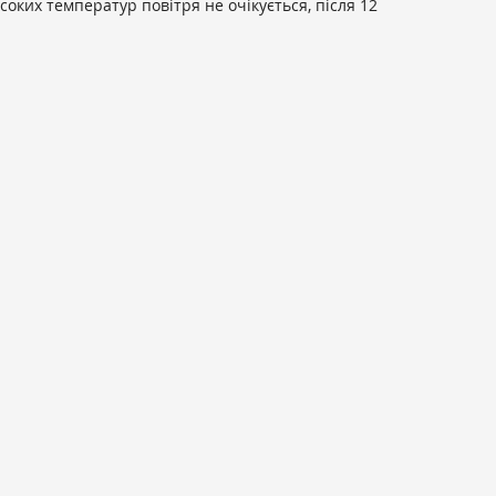
оких температур повітря не очікується, після 12