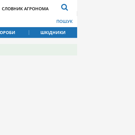
СЛОВНИК АГРОНОМА
ПОШУК
ВОРОБИ
ШКІДНИКИ