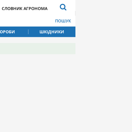
СЛОВНИК АГРОНОМА
ПОШУК
ВОРОБИ
ШКІДНИКИ