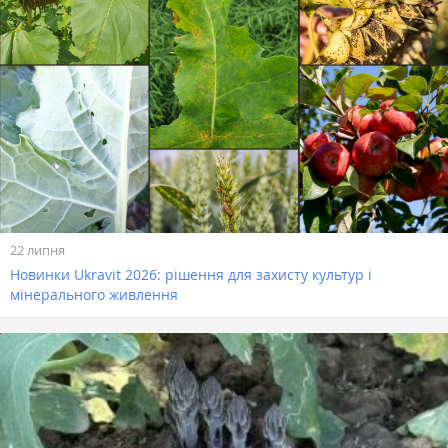
22 липня
Новинки Ukravit 2026: рішення для захисту культур і
мінерального живлення