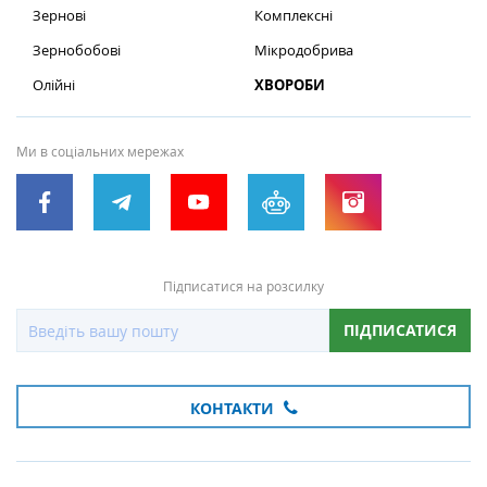
Зернові
Комплексні
Зернобобові
Мікродобрива
Олійні
ХВОРОБИ
Ми в соціальних мережах
Підписатися на розсилку
ПІДПИСАТИСЯ
КОНТАКТИ