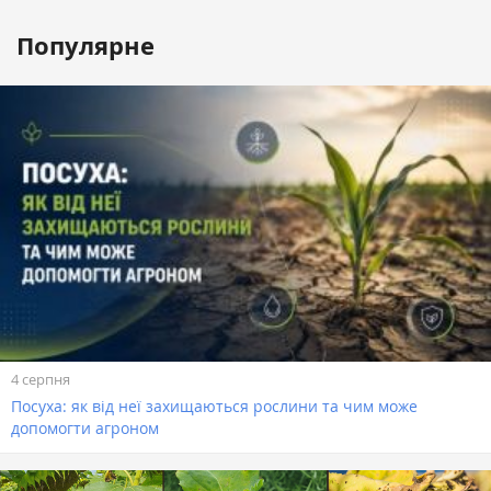
Популярне
4 серпня
Посуха: як від неї захищаються рослини та чим може
допомогти агроном