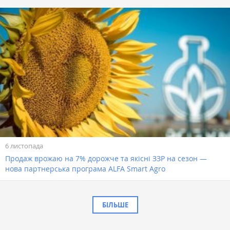
6 листопада
Продаж врожаю на 7% дорожче та якісні ЗЗР на сезон —
нова партнерська програма ALFA Smart Agro
БІЛЬШЕ