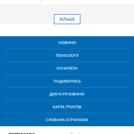
БІЛЬШЕ
НОВИНИ
ТЕХНОЛОГІЇ
ПОЧИТАТИ
ПОДИВИТИСЬ
ДІЮЧІ РЕЧОВИНИ
КАРТА ҐРУНТІВ
СЛОВНИК АГРОНОМА