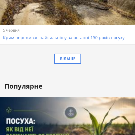
5 червня
Крим переживає найсильнішу за останні 150 років посуху
БІЛЬШЕ
Популярне