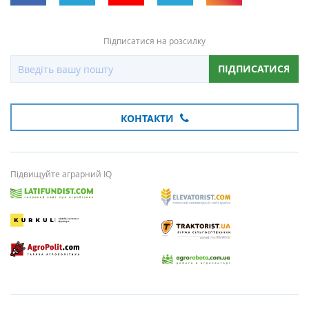
Підписатися на розсилку
ПІДПИСАТИСЯ
КОНТАКТИ
Підвищуйте аграрний IQ