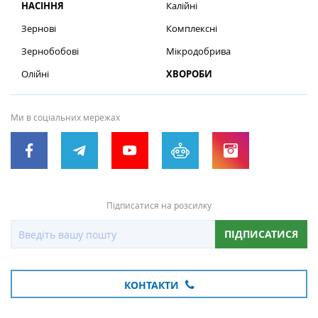
НАСІННЯ
Калійні
Зернові
Комплексні
Зернобобові
Мікродобрива
Олійні
ХВОРОБИ
Ми в соціальних мережах
Підписатися на розсилку
ПІДПИСАТИСЯ
КОНТАКТИ