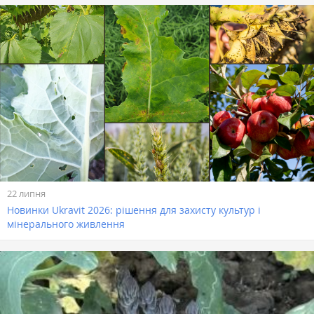
22 липня
Новинки Ukravit 2026: рішення для захисту культур і
мінерального живлення