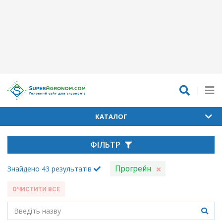
КАТАЛОГ
ФІЛЬТР
Знайдено
43
результатів
Прогрейн
ОЧИСТИТИ ВСЕ