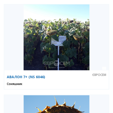
ЄВРОСЕМ
АВАЛОН 7+ (NS 6046)
Соняшник