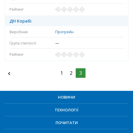
ДН Корабі
Прогрейн
—
1
2
3
НОВИНИ
ТЕХНОЛОГІЇ
ПОЧИТАТИ